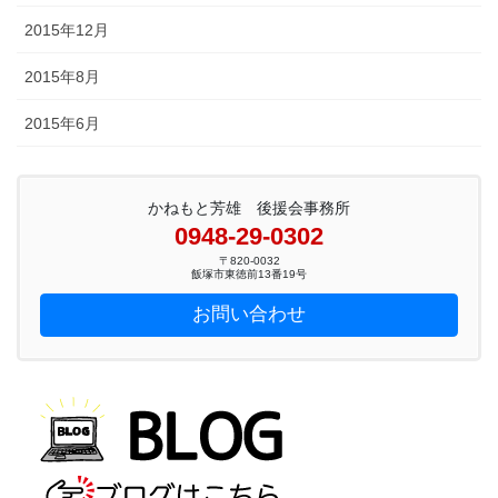
2015年12月
2015年8月
2015年6月
かねもと芳雄 後援会事務所
0948-29-0302
〒820-0032
飯塚市東徳前13番19号
お問い合わせ