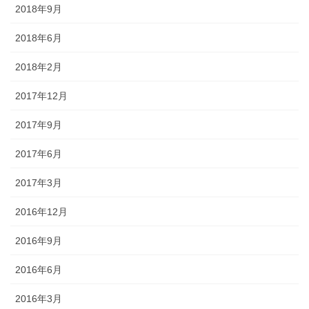
2018年9月
2018年6月
2018年2月
2017年12月
2017年9月
2017年6月
2017年3月
2016年12月
2016年9月
2016年6月
2016年3月