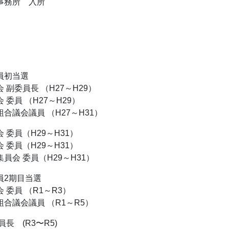
事務所 入所
員初当選
 副委員長 （H27～H29）
委員 （H27～H29）
合議会議員 （H27～H31）
 委員（H29～H31）
 委員（H29～H31）
員会 委員（H29～H31）
員2期目当選
 委員 （R1～R3）
合議会議員 （R1～R5）
長 (R3〜R5)