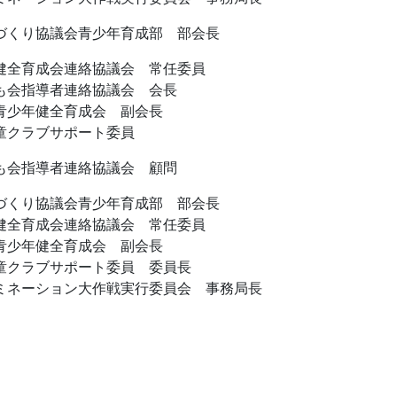
づくり協議会青少年育成部 部会長
健全育成会連絡協議会 常任委員
も会指導者連絡協議会 会長
青少年健全育成会 副会長
童クラブサポート委員
も会指導者連絡協議会 顧問
づくり協議会青少年育成部 部会長
健全育成会連絡協議会 常任委員
青少年健全育成会 副会長
童クラブサポート委員 委員長
ミネーション大作戦実行委員会 事務局長