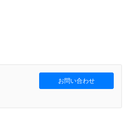
お問い合わせ