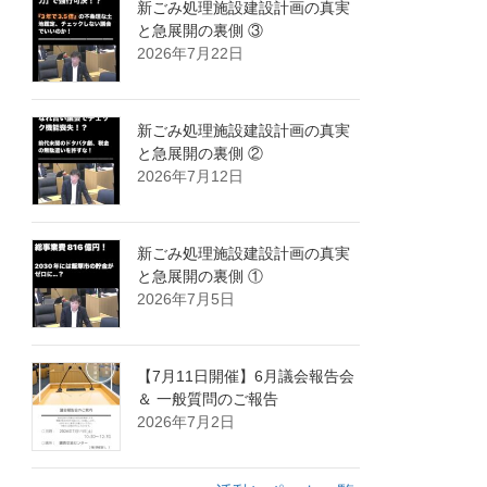
新ごみ処理施設建設計画の真実
と急展開の裏側 ③
2026年7月22日
新ごみ処理施設建設計画の真実
と急展開の裏側 ②
2026年7月12日
新ごみ処理施設建設計画の真実
と急展開の裏側 ①
2026年7月5日
【7月11日開催】6月議会報告会
＆ 一般質問のご報告
2026年7月2日