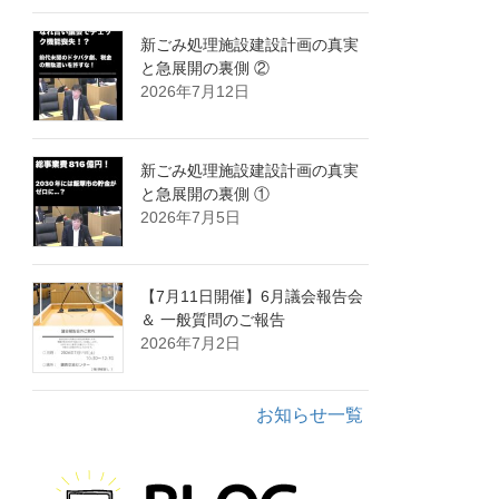
新ごみ処理施設建設計画の真実
と急展開の裏側 ②
2026年7月12日
新ごみ処理施設建設計画の真実
と急展開の裏側 ①
2026年7月5日
【7月11日開催】6月議会報告会
＆ 一般質問のご報告
2026年7月2日
お知らせ一覧