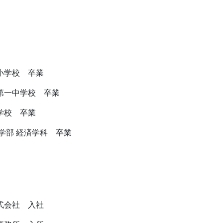
小学校 卒業
第一中学校 卒業
学校 卒業
学部 経済学科 卒業
式会社 入社