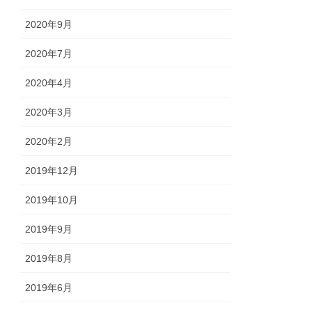
2020年9月
2020年7月
2020年4月
2020年3月
2020年2月
2019年12月
2019年10月
2019年9月
2019年8月
2019年6月