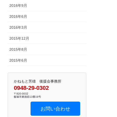
2016年9月
2016年6月
2016年3月
2015年12月
2015年8月
2015年6月
かねもと芳雄 後援会事務所
0948-29-0302
〒820-0032
飯塚市東徳前13番19号
お問い合わせ