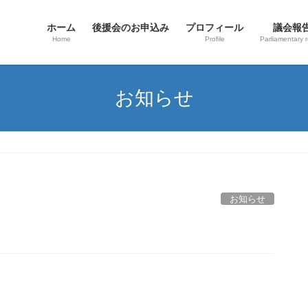
ホーム
後援会のお申込み
プロフィール
議会報
Home
Profile
Parliamentary r
お知らせ
お知らせ