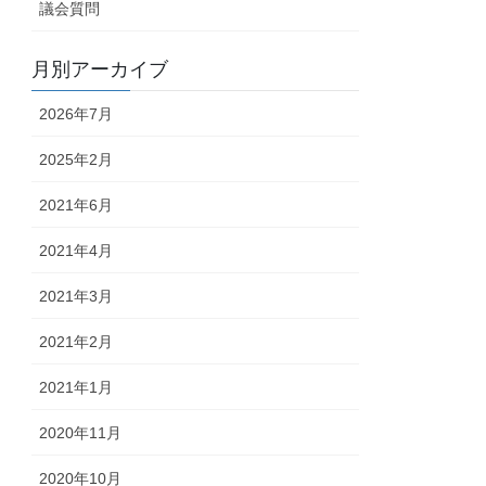
議会質問
月別アーカイブ
2026年7月
2025年2月
2021年6月
2021年4月
2021年3月
2021年2月
2021年1月
2020年11月
2020年10月