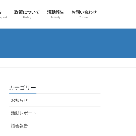
告
政策について
活動報告
お問い合わせ
eport
Policy
Activity
Contact
カテゴリー
お知らせ
活動レポート
議会報告