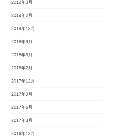
2019年3月
2019年2月
2018年12月
2018年9月
2018年6月
2018年2月
2017年12月
2017年9月
2017年6月
2017年3月
2016年12月