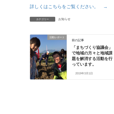
詳しくはこちらをご覧ください。 →
お知らせ
カテゴリー
活動レポート
前の記事
「まちづくり協議会」
で地域の方々と地域課
題を解消する活動を行
っています。
2019年3月1日