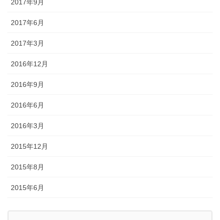
2017年9月
2017年6月
2017年3月
2016年12月
2016年9月
2016年6月
2016年3月
2015年12月
2015年8月
2015年6月