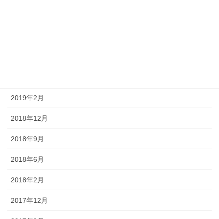
2019年9月
2019年8月
2019年6月
2019年3月
2019年2月
2018年12月
2018年9月
2018年6月
2018年2月
2017年12月