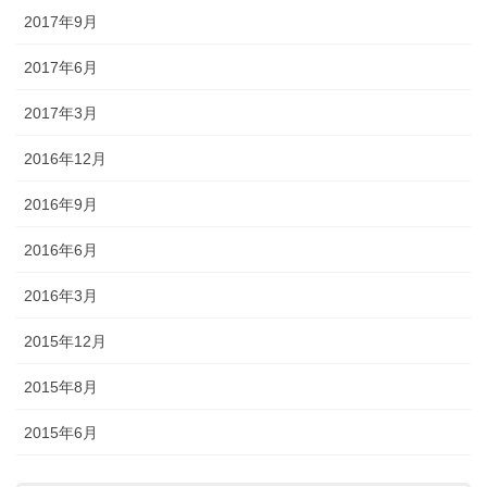
2017年9月
2017年6月
2017年3月
2016年12月
2016年9月
2016年6月
2016年3月
2015年12月
2015年8月
2015年6月