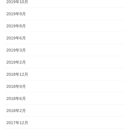
2019年10月
2019年9月
2019年8月
2019年6月
2019年3月
2019年2月
2018年12月
2018年9月
2018年6月
2018年2月
2017年12月