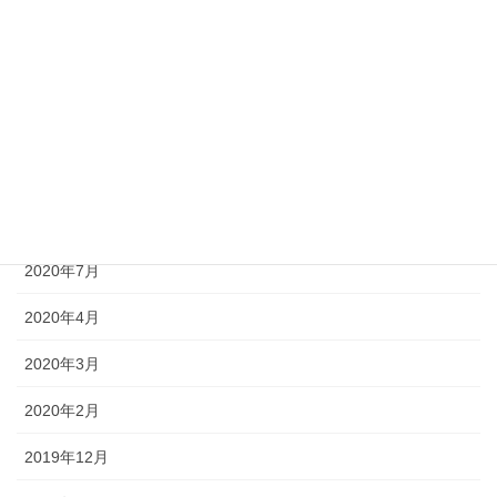
2021年2月
2021年1月
2020年11月
2020年10月
2020年9月
2020年7月
2020年4月
2020年3月
2020年2月
2019年12月