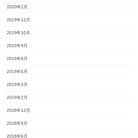
2020年2月
2019年12月
2019年10月
2019年9月
2019年8月
2019年6月
2019年3月
2019年2月
2018年12月
2018年9月
2018年6月