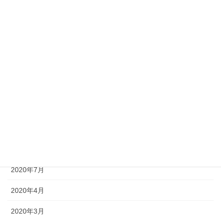
2021年6月
2021年4月
2021年3月
2021年2月
2021年1月
2020年11月
2020年10月
2020年9月
2020年7月
2020年4月
2020年3月