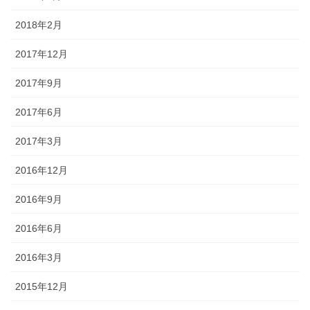
2018年2月
2017年12月
2017年9月
2017年6月
2017年3月
2016年12月
2016年9月
2016年6月
2016年3月
2015年12月