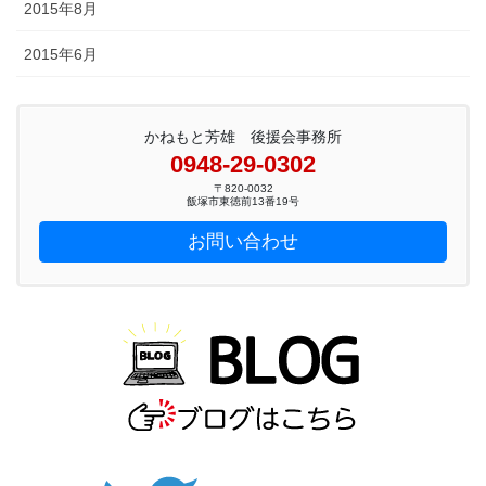
2015年8月
2015年6月
かねもと芳雄 後援会事務所
0948-29-0302
〒820-0032
飯塚市東徳前13番19号
お問い合わせ