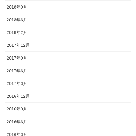
2018年9月
2018年6月
2018年2月
2017年12月
2017年9月
2017年6月
2017年3月
2016年12月
2016年9月
2016年6月
2016年3月