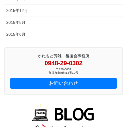
2015年12月
2015年8月
2015年6月
かねもと芳雄 後援会事務所
0948-29-0302
〒820-0032
飯塚市東徳前13番19号
お問い合わせ