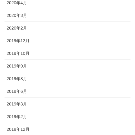
2020年4月
2020年3月
2020年2月
2019年12月
2019年10月
2019年9月
2019年8月
2019年6月
2019年3月
2019年2月
2018年12月